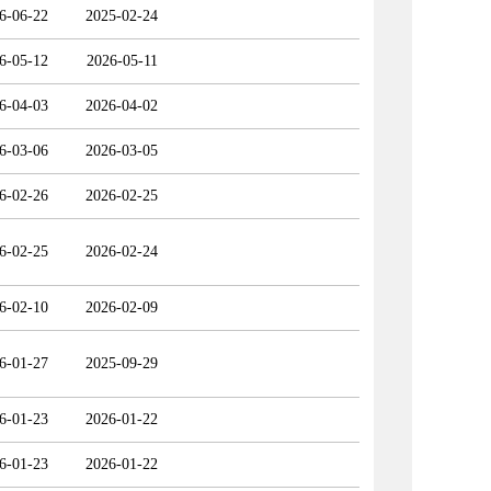
6-06-22
2025-02-24
6-05-12
2026-05-11
6-04-03
2026-04-02
6-03-06
2026-03-05
6-02-26
2026-02-25
6-02-25
2026-02-24
6-02-10
2026-02-09
6-01-27
2025-09-29
6-01-23
2026-01-22
6-01-23
2026-01-22