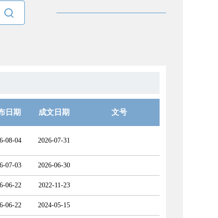

布日期
成文日期
文号
6-08-04
2026-07-31
6-07-03
2026-06-30
6-06-22
2022-11-23
6-06-22
2024-05-15