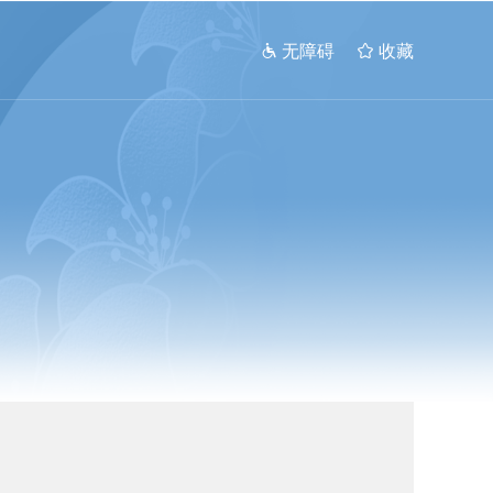
 无障碍
 收藏