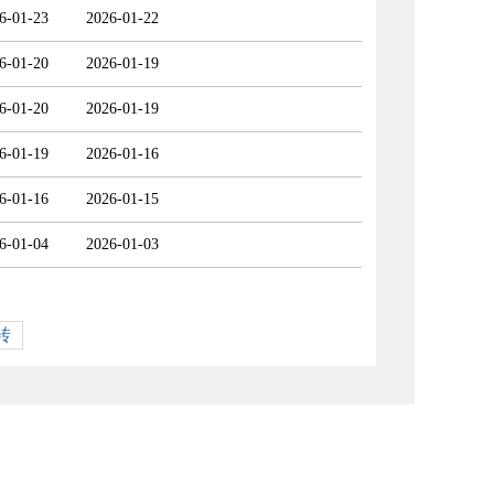
6-01-23
2026-01-22
6-01-20
2026-01-19
6-01-20
2026-01-19
6-01-19
2026-01-16
6-01-16
2026-01-15
6-01-04
2026-01-03
转