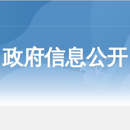
政府信息公开