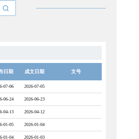

布日期
成文日期
文号
6-07-06
2026-07-05
6-06-24
2026-06-23
6-04-13
2026-04-12
6-01-05
2026-01-04
6-01-04
2026-01-03