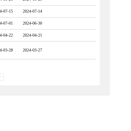
4-07-15
2024-07-14
4-07-01
2024-06-30
4-04-22
2024-04-21
4-03-28
2024-03-27
转