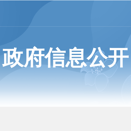
政府信息公开