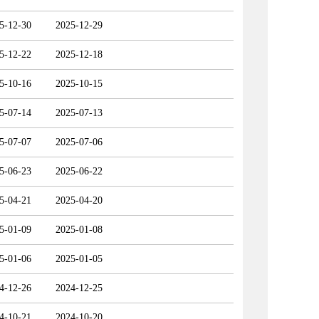
5-12-30
2025-12-29
5-12-22
2025-12-18
5-10-16
2025-10-15
5-07-14
2025-07-13
5-07-07
2025-07-06
5-06-23
2025-06-22
5-04-21
2025-04-20
5-01-09
2025-01-08
5-01-06
2025-01-05
4-12-26
2024-12-25
4-10-21
2024-10-20