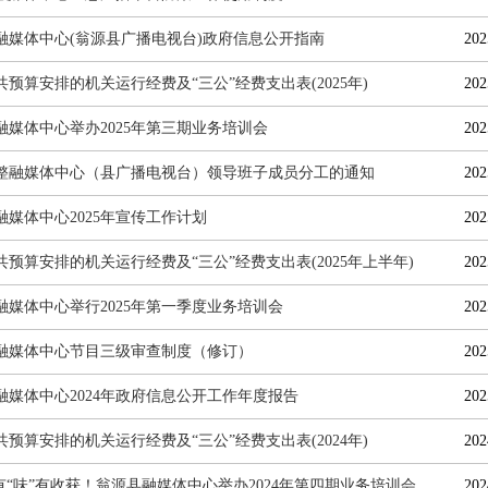
融媒体中心(翁源县广播电视台)政府信息公开指南
202
共预算安排的机关运行经费及“三公”经费支出表(2025年)
202
融媒体中心举办2025年第三期业务培训会
202
整融媒体中心（县广播电视台）领导班子成员分工的通知
202
融媒体中心2025年宣传工作计划
202
共预算安排的机关运行经费及“三公”经费支出表(2025年上半年)
202
融媒体中心举行2025年第一季度业务培训会
202
融媒体中心节目三级审查制度（修订）
202
融媒体中心2024年政府信息公开工作年度报告
202
共预算安排的机关运行经费及“三公”经费支出表(2024年)
202
”有“味”有收获！翁源县融媒体中心举办2024年第四期业务培训会
202