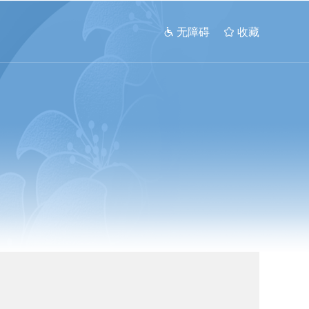
 无障碍
 收藏