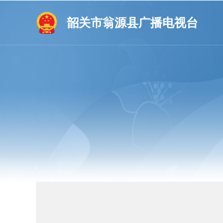
韶关市翁源县广播电视台