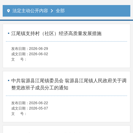
法定主动公开内容
全部


江尾镇支持村（社区）经济高质量发展措施
发布日期：
2026-06-29
成文日期：
2026-06-02
文 号：
中共翁源县江尾镇委员会 翁源县江尾镇人民政府关于调
整党政班子成员分工的通知
发布日期：
2026-06-22
成文日期：
2026-05-07
文 号：