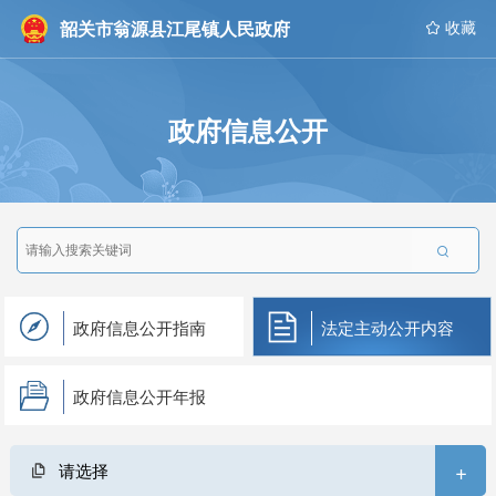
韶关市翁源县江尾镇人民政府
 收藏
政府信息公开

政府信息公开指南
法定主动公开内容
政府信息公开年报
+
请选择