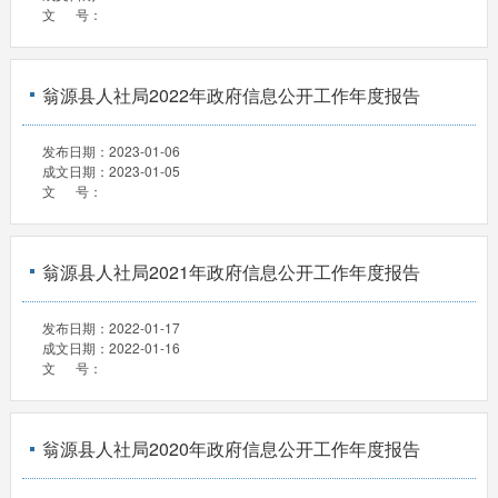
文 号：
翁源县人社局2022年政府信息公开工作年度报告
发布日期：
2023-01-06
成文日期：
2023-01-05
文 号：
翁源县人社局2021年政府信息公开工作年度报告
发布日期：
2022-01-17
成文日期：
2022-01-16
文 号：
翁源县人社局2020年政府信息公开工作年度报告