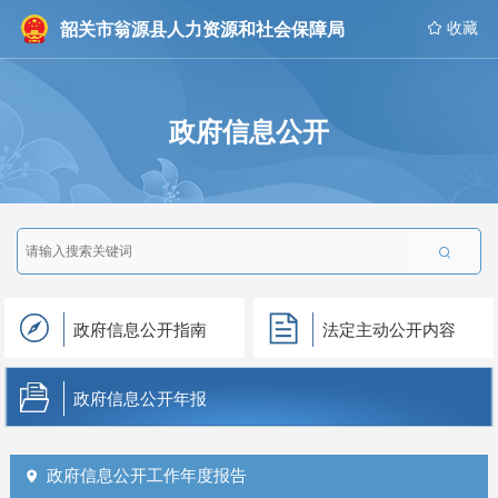
韶关市翁源县人力资源和社会保障局
 收藏
政府信息公开

政府信息公开指南
法定主动公开内容
政府信息公开年报
政府信息公开工作年度报告
