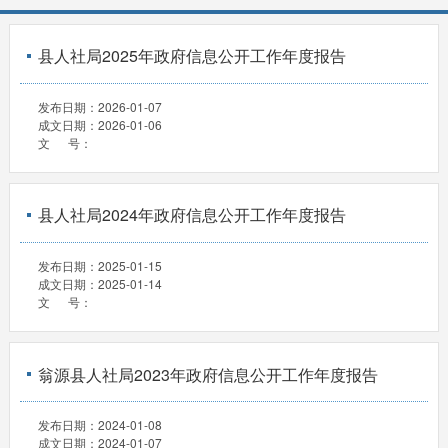
县人社局2025年政府信息公开工作年度报告
发布日期：
2026-01-07
成文日期：
2026-01-06
文 号：
县人社局2024年政府信息公开工作年度报告
发布日期：
2025-01-15
成文日期：
2025-01-14
文 号：
翁源县人社局2023年政府信息公开工作年度报告
发布日期：
2024-01-08
成文日期：
2024-01-07