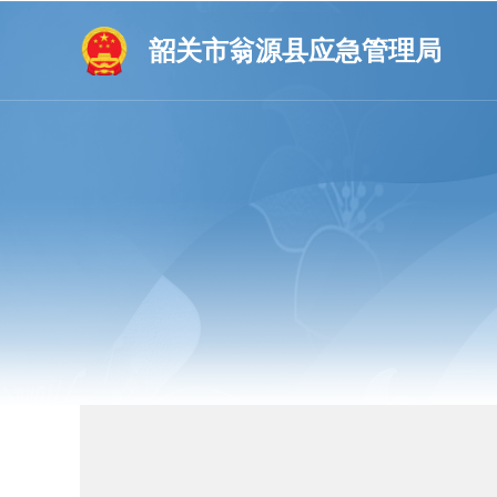
韶关市翁源县应急管理局