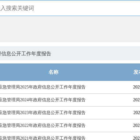
府信息公开工作年度报告
名称
发
应急管理局2025年政府信息公开工作年度报告
202
应急管理局2024年政府信息公开工作年度报告
202
应急管理局2023年政府信息公开工作年度报告
202
应急管理局2022年政府信息公开工作年度报告
202
应急管理局2021年政府信息公开工作年度报告
202