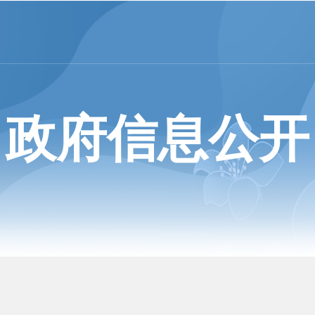
政府信息公开