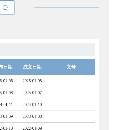

布日期
成文日期
文号
6-01-06
2026-01-05
5-01-08
2025-01-07
4-01-11
2024-01-10
3-01-09
2023-01-08
2-01-10
2022-01-09