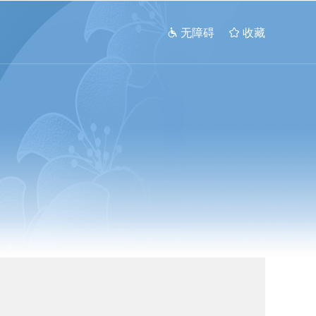
 无障碍
 收藏