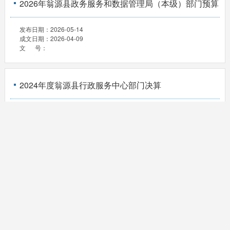
2026年翁源县政务服务和数据管理局（本级）部门预算
发布日期：
2026-05-14
成文日期：
2026-04-09
文 号：
2024年度翁源县行政服务中心部门决算
发布日期：
2026-03-25
成文日期：
2025-09-18
文 号：
2024年度翁源县信息中心部门决算
发布日期：
2026-03-25
成文日期：
2025-09-18
文 号：