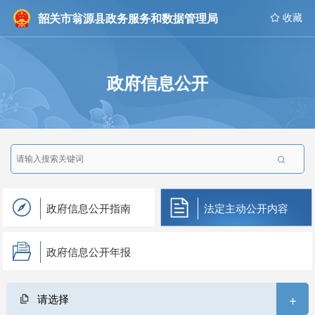
韶关市翁源县政务服务和数据管理局
 收藏
政府信息公开

政府信息公开指南
法定主动公开内容
政府信息公开年报
+
请选择