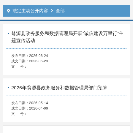
法定主动公开内容
全部


翁源县政务服务和数据管理局开展“诚信建设万里行”主
题宣传活动
发布日期：
2026-06-24
成文日期：
2026-06-23
文 号：
2026年翁源县政务服务和数据管理局部门预算
发布日期：
2026-05-14
成文日期：
2026-04-09
文 号：