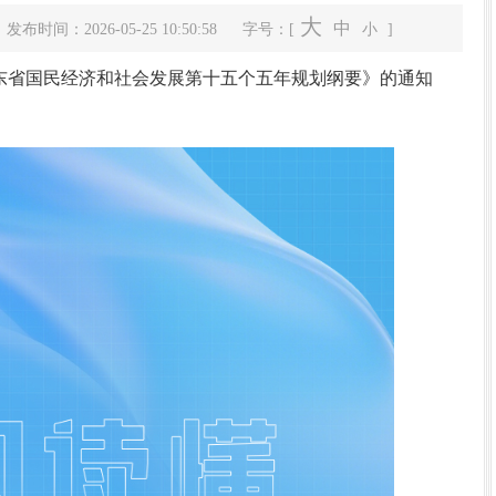
大
中
发布时间：2026-05-25 10:50:58
字号：[
小
]
东省国民经济和社会发展第十五个五年规划纲要》的通知
何茂文到翁源县实验小学举行加强师德师...