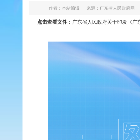
作者：本站编辑
来源：广东省人民政府网
点击查看文件：
广东省人民政府关于印发《广