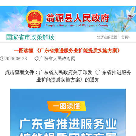
国家省市政策解读
您所在的位置：
首页
>
一图读懂 《广东省推进服务业扩能提质实施方案》
🕒2026-06-23
📋广东省人民政府网
点击查看文件：
广东省人民政府关于印发《广东省推进服务
业扩能提质实施方案》的通知