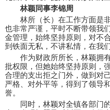
林颖同事李锦周
林所（长）在工作方面是非
也非常严谨，平时不断带领我
金管理，始终坚持原则，对不
到铁面无私，不讲私情，在我
作为财政所所长，林颖拥有
批权限，但她始终坚持原则，
合理的支出拒之门外，做到对
严格、对外平等，得到了领导和
誉。
同时，林颖对全镇各部门的