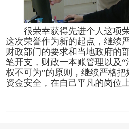
很荣幸获得先进个人这项荣
这次荣誉作为新的起点，继续
财政部门的要求和当地政府的
笔开支，财政一本账管理以及“
权不可为”的原则，继续严格把
资金安全，在自己平凡的岗位