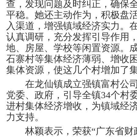
查，发现问题及时纠正，确保
平稳。她还主动作为，积极盘
入渠道，增强镇域经济实力。在
认真调研，充分发挥引导作用
地、房屋、学校等闲置资源。
石寨村等集体经济薄弱、增收
集体资源，使这几个村增加了
在龙仙镇成立强镇富村公司
党委、政府，引导全镇34个村
进村集体经济增收，为镇域经
力支持。
林颖表示，荣获“广东省财政