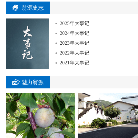
翁源史志
2025年大事记
2024年大事记
2023年大事记
2022年大事记
2021年大事记
魅力翁源