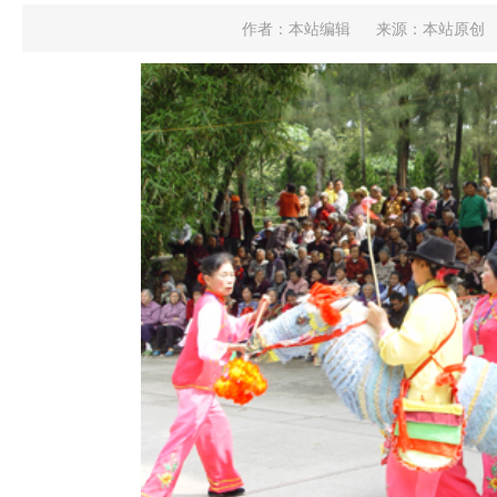
作者：本站编辑
来源：本站原创