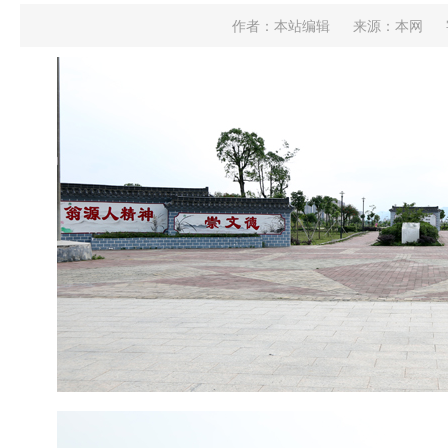
作者：本站编辑
来源：本网
中共翁源县委理论学习中心组学习会