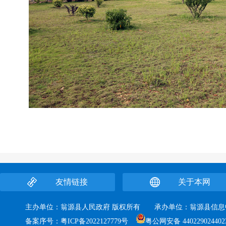
友情链接
关于本网
主办单位：翁源县人民政府 版权所有 承办单位：翁源县
备案序号：
粤ICP备2022127779号
粤公网安备 440229024402