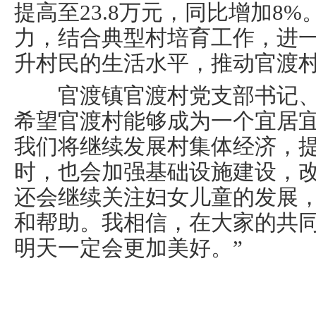
提高至23.8万元，同比增加8
力，结合典型村培育工作，进
升村民的生活水平，推动官渡
官渡镇官渡村党支部书记、
希望官渡村能够成为一个宜居
我们将继续发展村集体经济，
时，也会加强基础设施建设，
还会继续关注妇女儿童的发展
和帮助。我相信，在大家的共
明天一定会更加美好。”