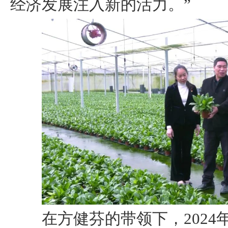
经济发展注入新的活力。”
在方健芬的带领下，2024