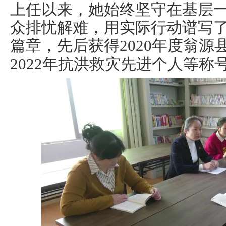
上任以来，她始终坚守在基层
众排忧解难，用实际行动谱写
篇章，先后获得2020年度翁源
2022年抗洪救灾先进个人等称