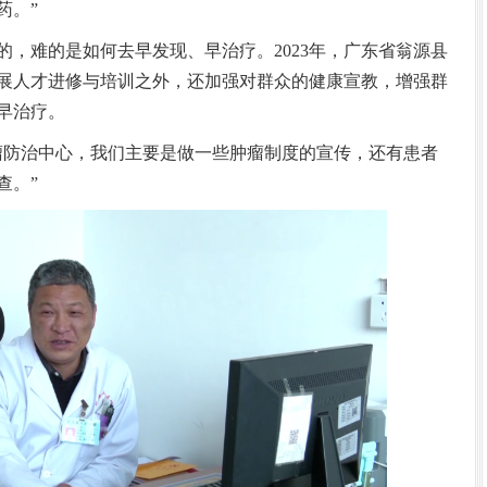
药。”
难的是如何去早发现、早治疗。2023年，广东省翁源县
展人才进修与培训之外，还加强对群众的健康宣教，增强群
早治疗。
防治中心，我们主要是做一些肿瘤制度的宣传，还有患者
查。”