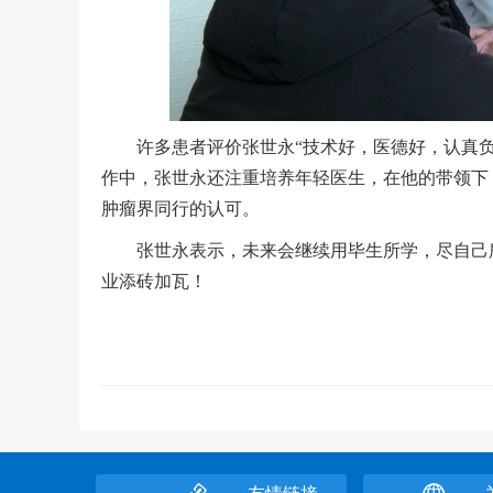
许多患者评价张世永“技术好，医德好，认真负
作中，张世永还注重培养年轻医生，在他的带领下
肿瘤界同行的认可。
张世永表示，未来会继续用毕生所学，尽自己所
业添砖加瓦！