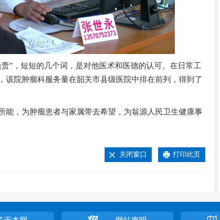
责”，短短的几个词，是对他医术和医德的认可。在日常工
，该院肿瘤科服务量在韶关市县级医院中排在前列，得到了
能，为肿瘤患者与家属带去希望，为翁源人民卫生健康事
关闭窗口
打印此页