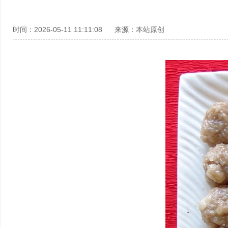
时间：2026-05-11 11:11:08
来源：本站原创