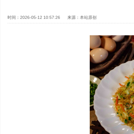
时间：2026-05-12 10:57:26
来源：本站原创