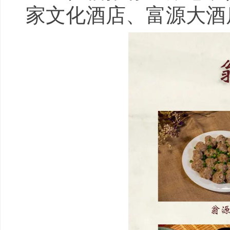
家文化酒店、富源大酒