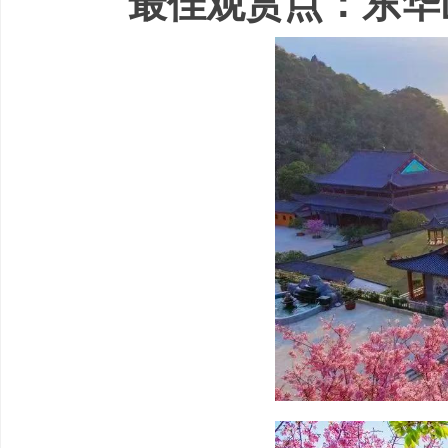
最佳观赏点：东华