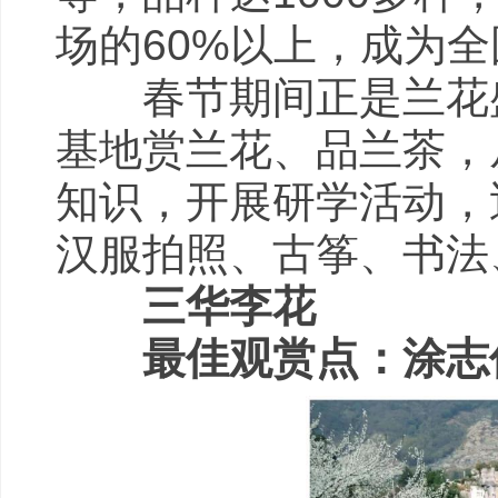
场的60%以上，成为
春节期间正是兰花盛
基地赏兰花、品兰茶，
知识，开展研学活动，
汉服拍照、古筝、书法
三华李花
最佳观赏点：涂志