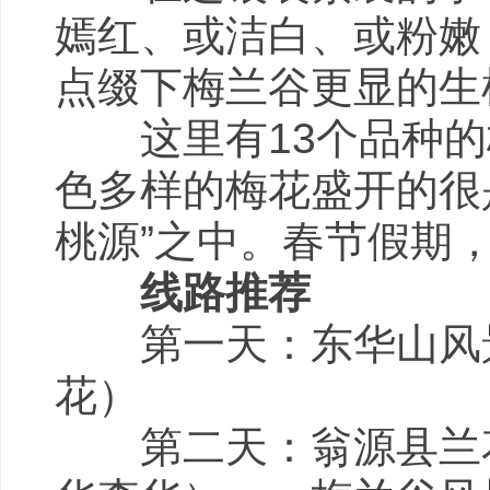
嫣红、或洁白、或粉嫩
点缀下梅兰谷更显的生
这里有13个品种的
色多样的梅花盛开的很
桃源”之中。春节假期
线路推荐
第一天：东华山风景
花）
第二天：翁源县兰花