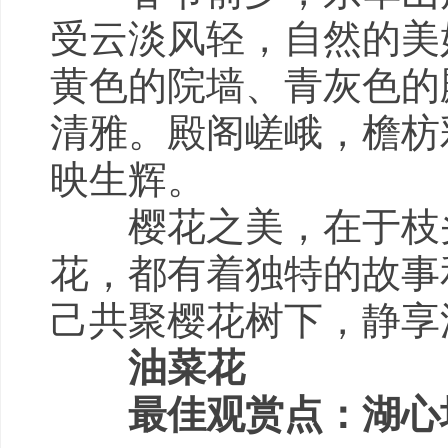
受云淡风轻，自然的美
黄色的院墙、青灰色的
清雅。殿阁嵯峨，檐枋
映生辉。
樱花之美，在于枝头
花，都有着独特的故事
己共聚樱花树下，静享
油菜花
最佳观赏点：湖心