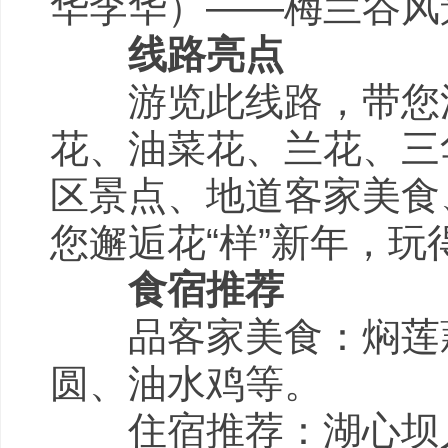
华李华）——梅兰谷风
线路亮点
游览此线路，带您漫
花、油菜花、兰花、三
区景点、地道客家美食
您邂逅花“样”新年，玩
食宿推荐
品客家美食：焖莲藕
圆、油水鸡等。
住宿推荐：湖心坝人