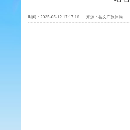
时间：2025-05-12 17:17:16
来源：县文广旅体局