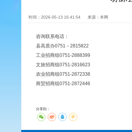
时间：2026-05-13 16:41:54
来源：本网
咨询联系电话：
县高质办0751－2815822
工业招商组0751-2888399
文旅招商组0751-2816623
农业招商组0751-2872338
商贸招商组0751-2872446
分享到：