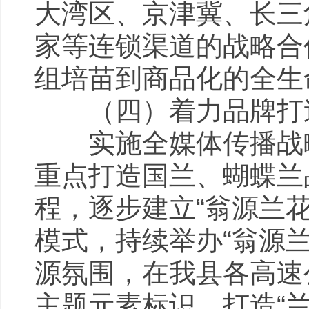
大湾区、京津冀、长三
家等连锁渠道的战略合
组培苗到商品化的全生
（四）着力品牌打造
实施全媒体传播战略，
重点打造国兰、蝴蝶兰
程，逐步建立“翁源兰
模式，持续举办“翁源
源氛围，在我县各高速
主题元素标识，打造“