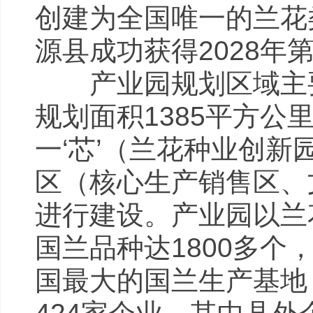
创建为全国唯一的兰花类
源县成功获得2028
产业园规划区域主要
规划面积1385平方公
一‘芯’（兰花种业创
区（核心生产销售区、
进行建设。产业园以兰
国兰品种达1800多个
国最大的国兰生产基地