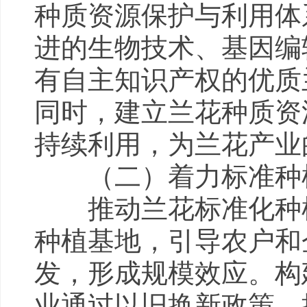
种质资源保护与利用体
进的生物技术、基因编
有自主知识产权的优质
同时，建立兰花种质资
持续利用，为兰花产业
（二）着力标准种植
推动兰花标准化种植
种植基地，引导农户和
发，形成规模效应。构
业通过以旧换新政策，