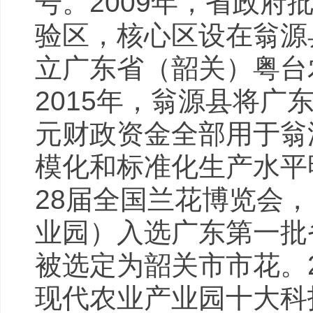
号。2009年，省政
验区，核心区设在翁源县
立广东省（韶关）粤台
2015年，翁源县将广
元财政资金全部用于翁
模化和标准化生产水平
28届全国兰花博览会
业园）入选广东第一批省
被选定为韶关市市花。
现代农业产业园十大科技