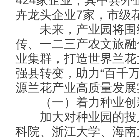
424家企业，其中县外
卉龙头企业7家，市
未来，产业园将围绕
传、一二三产农文旅融
业集群，打造世界兰花
强县转变，助力“百千
源兰花产业高质量发展
（一）着力种业创新
加大对种业园的投入
科院、浙江大学、海南