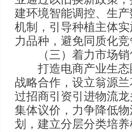
建环境智能调控、生产
机制，引导种植主体实
力品种，避免同质化竞
（三）着力市场销售
打造电商产业生态圈
战略合作，设立翁源兰
过招商引资引进物流龙
集体议价，力争降低物
划，建立分层分类培养