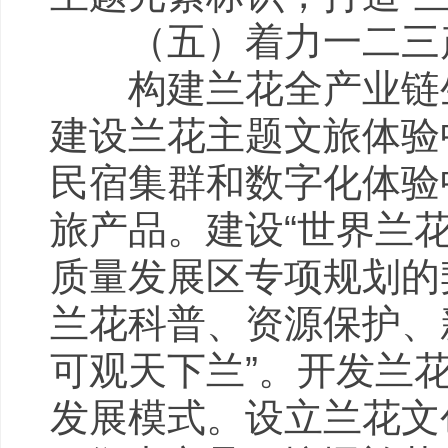
（五）着力一二三产
构建兰花全产业链生
建设兰花主题文旅体验
民宿集群和数字化体验
旅产品。建设“世界兰花
质量发展区专项规划的
兰花科普、资源保护、
可观天下兰”。开发兰
发展模式。设立兰花文