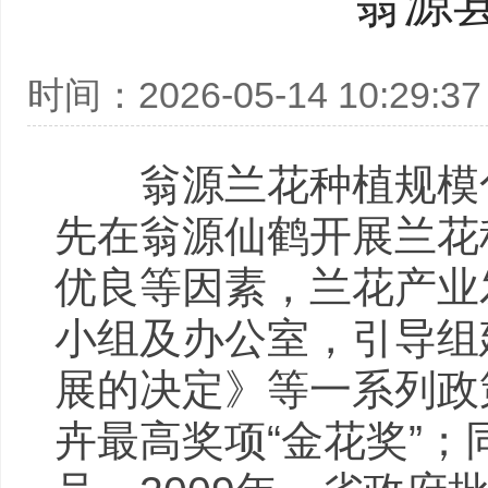
翁源
时间：2026-05-14 10:29:37
翁源兰花种植规模化起
先在翁源仙鹤开展兰花
优良等因素，兰花产业
小组及办公室，引导组
展的决定》等一系列政
卉最高奖项“金花奖”；