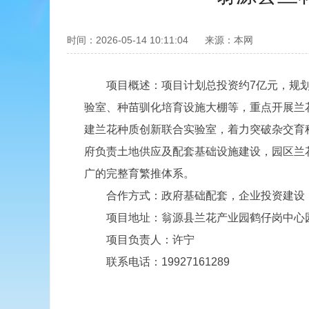
时间：2026-05-14 10:11:04
来源：本网
项目概述：项目计划总投资约7亿元，规划面
验室、种苗驯化培育设施大棚等，重点开展兰
建兰花种质创新联合实验室，着力突破杂交育
府负责土地供应及配套基础设施建设，园区兰花
广的完整育繁推体系。
合作方式：政府基础配套，企业投资建设
项目地址：翁源县兰花产业园鹤仔岗中心
项目负责人：许宁
联系电话：19927161289