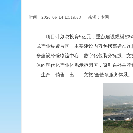
时间：2026-05-14 10:19:53
来源：本网
项目计划总投资5亿元，重点建设规模超50
成产业集聚片区。主要建设内容包括高标准连
步建设冷链物流中心、数字化包装分拣线、文
体的现代化产业体系示范园区，吸引在外兰花
—生产—销售—出口—文旅”全链条服务体系