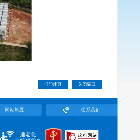
打印此页
关闭窗口
网站地图
联系我们