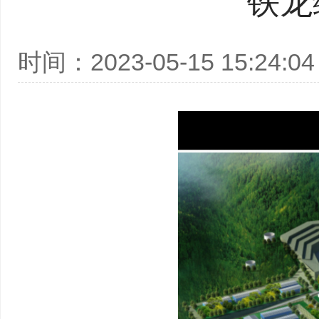
铁龙
时间：2023-05-15 15:24:04