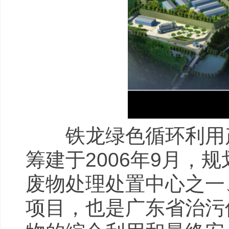
铁龙绿色循环利用产
筹建于2006年9月，
废物处理处置中心之一
项目，也是广东省治污