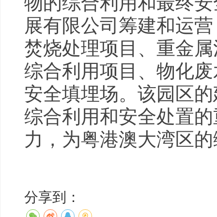
物的综合利用和最终安
展有限公司筹建和运营
焚烧处理项目、重金属
综合利用项目、物化废
安全填埋场。该园区的
综合利用和安全处置的
力，为粤港澳大湾区的
分享到：