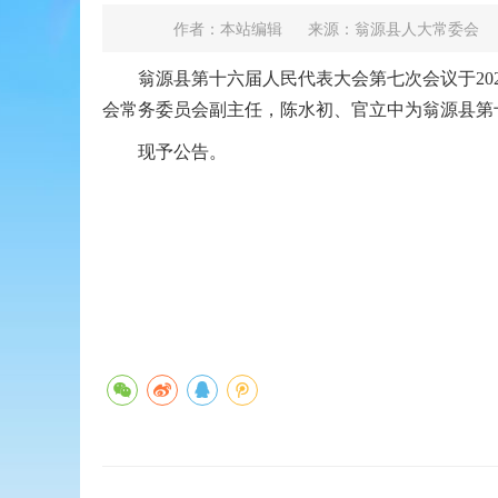
作者：本站编辑
来源：翁源县人大常委会
翁源县第十六届人民代表大会第七次会议于202
会常务委员会副主任，陈水初、官立中为翁源县第
现予公告。