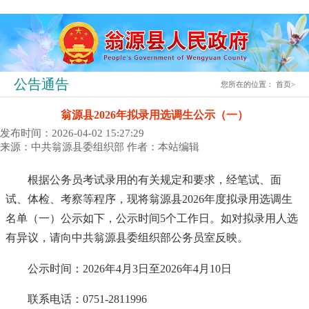
公告通告
您所在的位置：
首页
>
翁源县2026年拟录用选调生公示（一）
发布时间：2026-04-02 15:27:29
来源：中共翁源县委组织部
作者：本站编辑
根据公务员考试录用的有关规定和要求，经笔试、面
试、体检、考察等程序，现将翁源县2026年度拟录用选调生
名单（一）公示如下，公示时间5个工作日。如对拟录用人选
有异议，请向中共翁源县委组织部公务员室反映。
公示时间：2026年4月3日至2026年4月10日
联系电话：0751-2811996