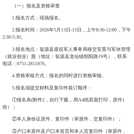
（一）报名及资格审查
1.报名方式：现场报名。
2.报名时间：2026年5月13日-15日，上午8:30-12:00，下午
2:30-5:30。
3.报名地点：翁源县退役军人事务局移交安置与军休管理
（就业创业）股（地址：翁源县龙仙镇朝阳路19号），联系
电话：0751-2811876。
4.资格审核方式：报名的同时进行资格审核。
5.报名须提交材料及复印件装订顺序：
①报名表(附件2，自行下载，用A4纸双面打印，原件1
份）；
②本人身份证原件、复印件（审原件，交复印件）；
③户口本原件及户口本首页和本人页复印件（审原件，