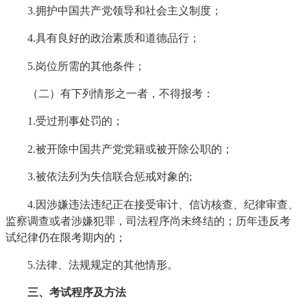
3.拥护中国共产党领导和社会主义制度；
4.具有良好的政治素质和道德品行；
5.岗位所需的其他条件；
（二）有下列情形之一者，不得报考：
1.受过刑事处罚的；
2.被开除中国共产党党籍或被开除公职的；
3.被依法列为失信联合惩戒对象的;
4.因涉嫌违法违纪正在接受审计、信访核查、纪律审查、
监察调查或者涉嫌犯罪，司法程序尚未终结的；历年违反考
试纪律仍在限考期内的；
5.法律、法规规定的其他情形。
三、考试程序及方法