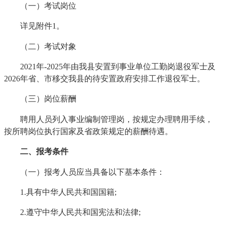
（一）考试岗位
详见附件1。
（二）考试对象
2021年-2025年由我县安置到事业单位工勤岗退役军士及
2026年省、市移交我县的待安置政府安排工作退役军士。
（三）岗位薪酬
聘用人员列入事业编制管理岗，按规定办理聘用手续，
按所聘岗位执行国家及省政策规定的薪酬待遇。
二、报考条件
（一）报考人员应当具备以下基本条件：
1.具有中华人民共和国国籍;
2.遵守中华人民共和国宪法和法律;