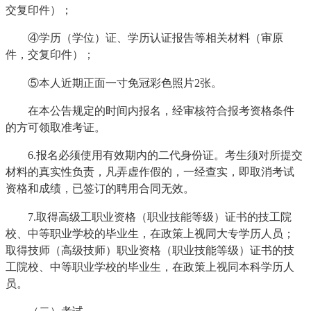
交复印件）；
④学历（学位）证、学历认证报告等相关材料（审原
件，交复印件）；
⑤本人近期正面一寸免冠彩色照片2张。
在本公告规定的时间内报名，经审核符合报考资格条件
的方可领取准考证。
6.报名必须使用有效期内的二代身份证。考生须对所提交
材料的真实性负责，凡弄虚作假的，一经查实，即取消考试
资格和成绩，已签订的聘用合同无效。
7.取得高级工职业资格（职业技能等级）证书的技工院
校、中等职业学校的毕业生，在政策上视同大专学历人员；
取得技师（高级技师）职业资格（职业技能等级）证书的技
工院校、中等职业学校的毕业生，在政策上视同本科学历人
员。