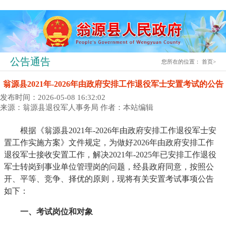
公告通告
您所在的位置：
首页
>
翁源县2021年-2026年由政府安排工作退役军士安置考试的公告
发布时间：2026-05-08 16:32:02
来源：翁源县退役军人事务局
作者：本站编辑
根据《翁源县2021年-2026年由政府安排工作退役军士安
置工作实施方案》文件规定，为做好2026年由政府安排工作
退役军士接收安置工作，解决2021年-2025年已安排工作退役
军士转岗到事业单位管理岗的问题，经县政府同意，按照公
开、平等、竞争、择优的原则，现将有关安置考试事项公告
如下：
一、考试岗位和对象