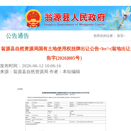
公告通告
您所在的位置：
首页
>
翁源县自然资源局国有土地使用权挂牌出让公告<br/>(翁地出让
告字[2026]005号）
发布时间：2026-06-12 10:06:16
来源：翁源县自然资源局
作者：本站编辑