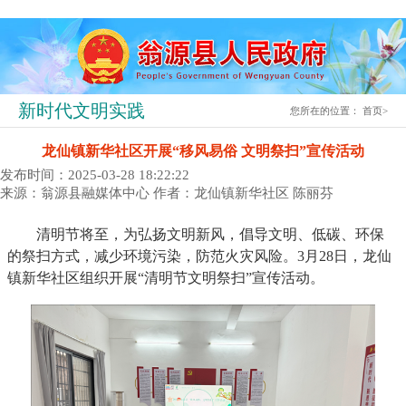
新时代文明实践
您所在的位置：
首页
>
龙仙镇新华社区开展“移风易俗 文明祭扫”宣传活动
发布时间：2025-03-28 18:22:22
来源：翁源县融媒体中心
作者：龙仙镇新华社区 陈丽芬
清明节将至，为弘扬文明新风，倡导文明、低碳、环保
的祭扫方式，减少环境污染，防范火灾风险。3月28日，龙仙
镇新华社区组织开展“清明节文明祭扫”宣传活动。