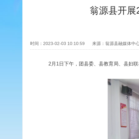
翁源县开展2
时间：2023-02-03 10:10:59
来源：翁源县融媒体中
2月1日下午，团县委、县教育局、县妇联在龙