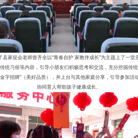
家促会老师曾齐全以“青春自护 家教伴成长”为主题上了一堂
统习俗等内容，引导小朋友们积极思考和交流，充分挖掘传统
“金字招牌”（美好品质），并上台与其他家庭分享，引导参加活
协同育人帮助孩子健康成长。