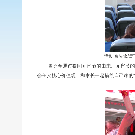
活动首先邀请了县
曾齐全通过提问元宵节的由来、元宵节的传
会主义核心价值观，和家长一起描绘自己家的