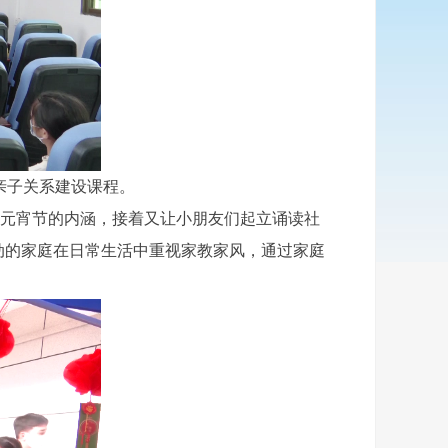
亲子关系建设课程。
元宵节的内涵，接着又让小朋友们起立诵读社
动的家庭在日常生活中重视家教家风，通过家庭