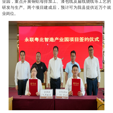
业园，重点开展铜铝母排加工、漆包线及扁线烧线等工艺的
研发与生产。两个项目建成后，预计可为我县提供近万个就
业岗位。