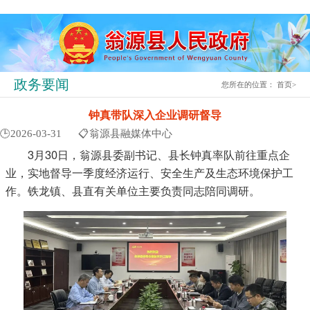
政务要闻
您所在的位置：
首页
>
钟真带队深入企业调研督导
🕒2026-03-31
📋翁源县融媒体中心
3月30日，翁源县委副书记、县长钟真率队前往重点企
业，实地督导一季度经济运行、安全生产及生态环境保护工
作。铁龙镇、县直有关单位主要负责同志陪同调研。