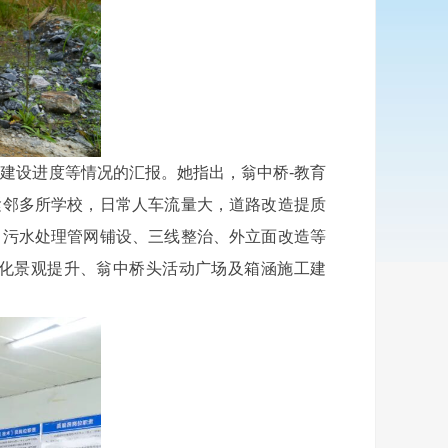
建设进度等情况的汇报。她指出，翁中桥-教育
紧邻多所学校，日常人车流量大，道路改造提质
、污水处理管网铺设、三线整治、外立面改造等
化景观提升、翁中桥头活动广场及箱涵施工建