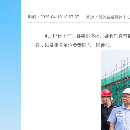
时间：2026-04-18 10:27:37
来源：翁源县融媒体中
4月17日下午，县委副书记、县长钟真带队
兵，以及相关单位负责同志一同参加。