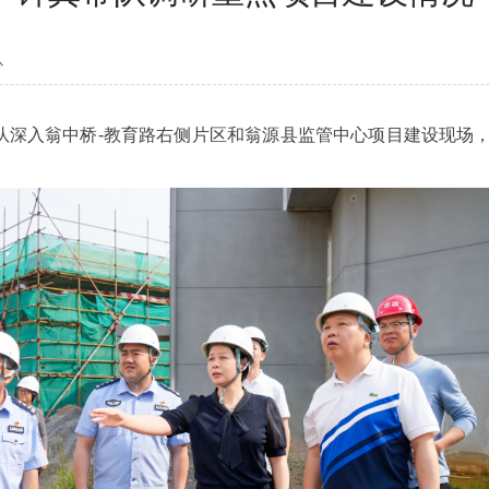
心
深入翁中桥-教育路右侧片区和翁源县监管中心项目建设现场