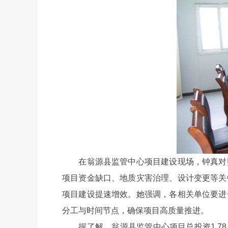
在翁源县监管中心项目建设现场，钟真对照
项目资金缺口、地质灾害治理、设计变更等关
项目建设提速增效。她强调，各相关单位要进
分工与时间节点，确保项目高质量推进。
据了解，翁源县监管中心项目总投资1.78 亿元