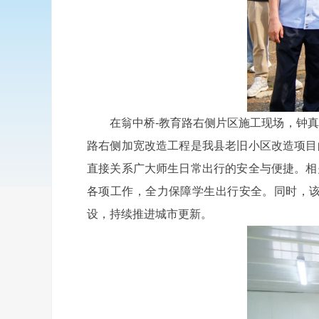
在翁中桥-教育路右侧片区施工现场，钟真一
路右侧加宽改造工程是我县老旧小区改造项目
直接关系广大师生日常出行的安全与便捷。相
各项工作，全力保障学生出行安全。同时，
设，持续推进城市更新。