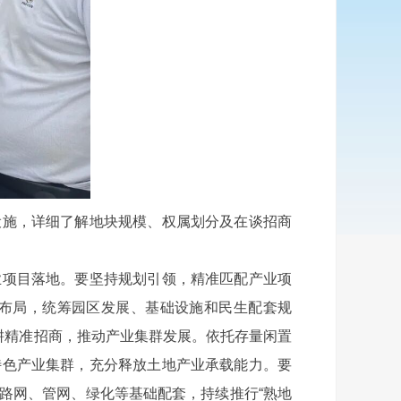
施，详细了解地块规模、权属划分及在谈招商
项目落地。要坚持规划引领，精准匹配产业项
布局，统筹园区发展、基础设施和民生配套规
耕精准招商，推动产业集群发展。依托存量闲置
特色产业集群，充分释放土地产业承载能力。要
路网、管网、绿化等基础配套，持续推行“熟地