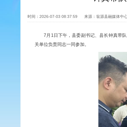
时间：2026-07-03 08:37:59
来源：翁源县融媒体中
7月1日下午，县委副书记、县长钟真带
关单位负责同志一同参加。