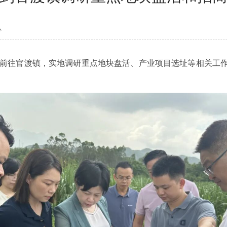
心
队前往官渡镇，实地调研重点地块盘活、产业项目选址等相关工