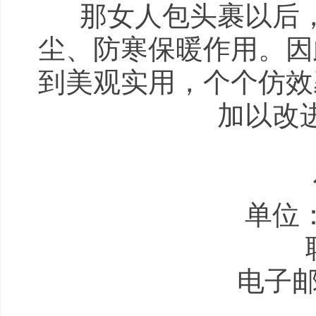
那女人包头裹以后，
尘、防寒保暖作用。因
到美观实用，个个仿效
加以改
单位
电子