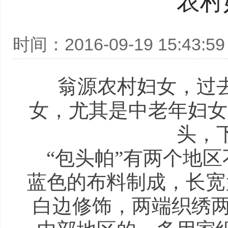
农村
时间：2016-09-19 15:43:59
翁源农村妇女，过去
女，尤其是中老年妇女
头，
“包头帕”有两个地区
蓝色的布料制成，长宽为
白边修饰，两端织绣两