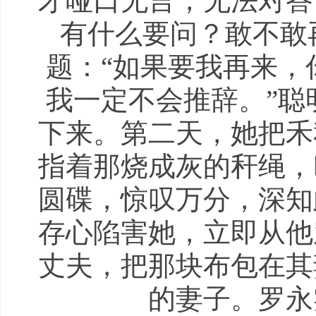
才哑口无言，无法对答
有什么要问？敢不敢
题：“如果要我再来，
我一定不会推辞。”聪
下来。第二天，她把禾
指着那烧成灰的秆绳，
圆碟，惊叹万分，深知
存心陷害她，立即从他
丈夫，把那块布包在其
的妻子。罗永