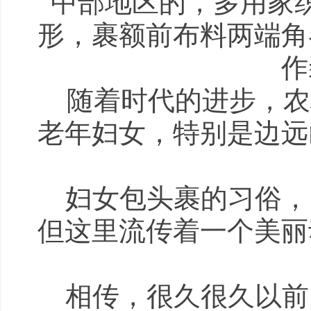
中部地区的，多用家
形，裹额前布料两端角
作
随着时代的进步，农村
老年妇女，特别是边远
妇女包头裹的习俗，
但这里流传着一个美丽
相传，很久很久以前