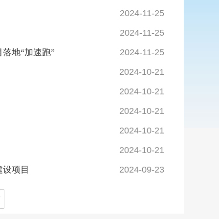
2024-11-25
2024-11-25
落地“加速跑”
2024-11-25
2024-10-21
2024-10-21
2024-10-21
2024-10-21
2024-10-21
建设项目
2024-09-23
页