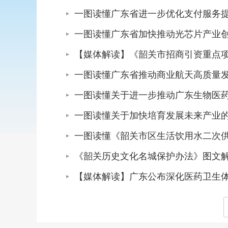
一图读懂广东省进一步优化支付服务
一图读懂广东省加快推动光芯片产业创新
【媒体解读】《韶关市招商引资重点项
一图读懂广东省推动商业航天高质量发展行
一图读懂关于进一步推动广东生物医
一图读懂关于加快培育发展未来产业
一图读懂《韶关市区生活饮用水二次
《韶关历史文化名城保护办法》图文
【媒体解读】广东公布深化医药卫生体