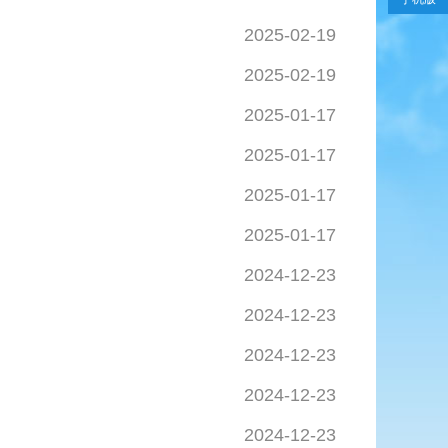
2025-02-19
2025-02-19
2025-01-17
2025-01-17
2025-01-17
2025-01-17
2024-12-23
2024-12-23
2024-12-23
2024-12-23
2024-12-23