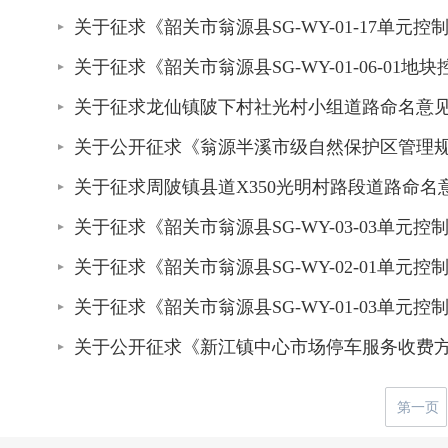
关于征求《韶关市翁源县SG-WY-01-17单
关于征求《韶关市翁源县SG-WY-01-06-0
关于征求龙仙镇陂下村社光村小组道路命名意
关于公开征求《翁源半溪市级自然保护区管理
关于征求周陂镇县道X350光明村路段道路命名
关于征求《韶关市翁源县SG-WY-03-03单
关于征求《韶关市翁源县SG-WY-02-01单
关于征求《韶关市翁源县SG-WY-01-03单
关于公开征求《新江镇中心市场停车服务收费
第一页