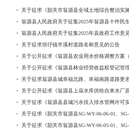
关于征求《韶关市翁源县全域土地综合整治实
翁源县人民政府关于征集2025年翁源县十件民
翁源县人民政府关于征集2025年县政府工作意
关于征求坝仔镇半溪村道路名称意见的公告
关于公开征求《翁源县农业用水价格调整方案
关于公开征求《翁源县林业经营收益权登记管
关于征求翁源县城幸福北路、幸福南路道路更
关于公开征求《翁源县上庙水库供给自来水厂
关于征求《翁源县县城污水排入排水管网许可实
关于征求《韶关市翁源县SG-WY-06-06-01、
关于征求《韶关市翁源县SG-WY-06-05-01、