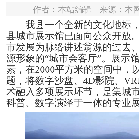
作者：本站编辑
来源：本
我县一个全新的文化地标，
县城市展示馆已面向公众开放
市发展为脉络讲述翁源的过去
源形象的“城市会客厅”。展示
素，在2000平方米的空间中，
题，将数字沙盘、4D影院、V
术融入多项展示环节，是集城
科普、数字演绎于一体的专业