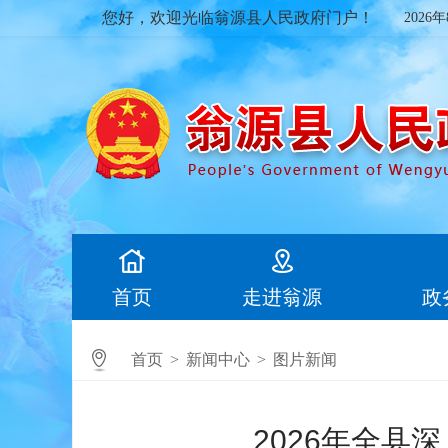
您好，欢迎光临翁源县人民政府门户！
2026
首页
走进翁源
政
首页
>
新闻中心
>
图片新闻
2026年全县