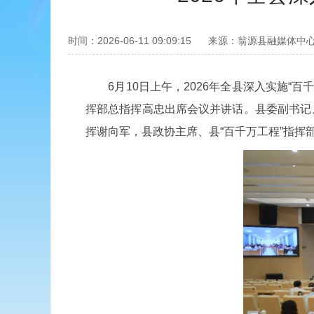
时间：2026-06-11 09:09:15
来源：翁源县融媒体中
6月10日上午，2026年全县深入实施“百
挥部总指挥高忠出席会议并讲话。县委副书记、
挥谢向军，县政协主席、县“百千万工程”指