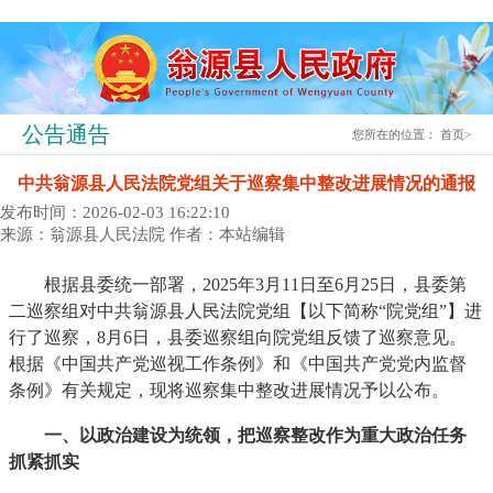
公告通告
您所在的位置：
首页
>
中共翁源县人民法院党组关于巡察集中整改进展情况的通报
发布时间：2026-02-03 16:22:10
来源：翁源县人民法院
作者：本站编辑
根据县委统一部署，2025年3月11日至6月25日，县委第
二巡察组对中共翁源县人民法院党组【以下简称“院党组”】进
行了巡察，8月6日，县委巡察组向院党组反馈了巡察意见。
根据《中国共产党巡视工作条例》和《中国共产党党内监督
条例》有关规定，现将巡察集中整改进展情况予以公布。
一、以政治建设为统领，把巡察整改作为重大政治任务
抓紧抓实