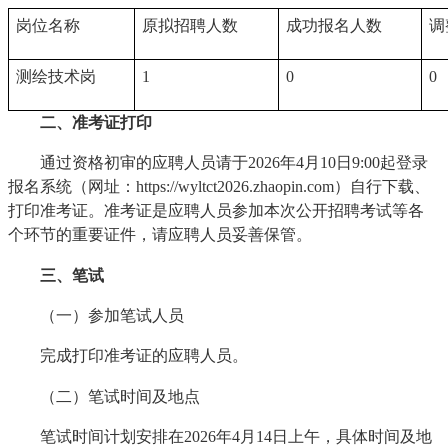
岗位名称
原拟招聘人数
成功报名人数
调
测绘技术岗
1
0
0
二、准考证打印
通过资格初审的应聘人员请于2026年4月10日9:00起登录
报名系统（网址：https://wyltct2026.zhaopin.com）自行下载、
打印准考证。准考证是应聘人员参加本次公开招聘考试等各
个环节的重要证件，请应聘人员妥善保管。
三、笔试
（一）参加笔试人员
完成打印准考证的应聘人员。
（二）笔试时间及地点
笔试时间计划安排在2026年4月14日上午，具体时间及地