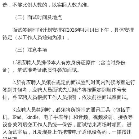
选，不够比例人数的，以实际人数为准。
（二）面试时间及地点
面试签到时间计划安排在2026年4月14日下午，具体安排
待定（以工作人员通知为准）。
（三）注意事项
1.请应聘人员携带本人有效身份证原件（含临时身份
证）、笔试准考证纸质件参加面试。
2.所有应聘人员须在规定的面试签到时间内到候考室进行
签到并候考，应聘人员面试先后顺序将按照签到顺序号安
排。各应聘人员根据工作人员指引，依次前往面试室面试。
3.应聘人员签到时，必须将所携带的通讯工具（包括手
机、IPad、kindle、电子手表等）和音频、视频发射、接收等
设备关闭后交工作人员统一保管，面试结束离场时领回。进
入面试室后，凡发现身上仍携带电子通讯设备的，一律按违