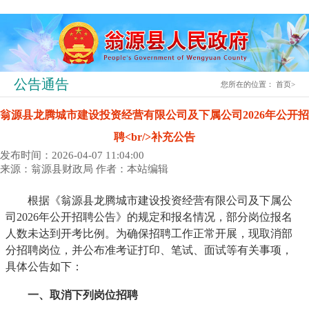
公告通告
您所在的位置：
首页
>
翁源县龙腾城市建设投资经营有限公司及下属公司2026年公开招
聘<br/>补充公告
发布时间：2026-04-07 11:04:00
来源：翁源县财政局
作者：本站编辑
根据《翁源县龙腾城市建设投资经营有限公司及下属公
司2026年公开招聘公告》的规定和报名情况，部分岗位报名
人数未达到开考比例。为确保招聘工作正常开展，现取消部
分招聘岗位，并公布准考证打印、笔试、面试等有关事项，
具体公告如下：
一、取消下列岗位招聘