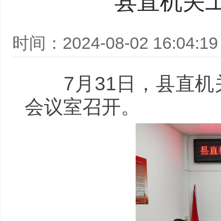
县直机关
时间：2024-08-02 16:04:19
7月31日，县直机关
会议室召开。