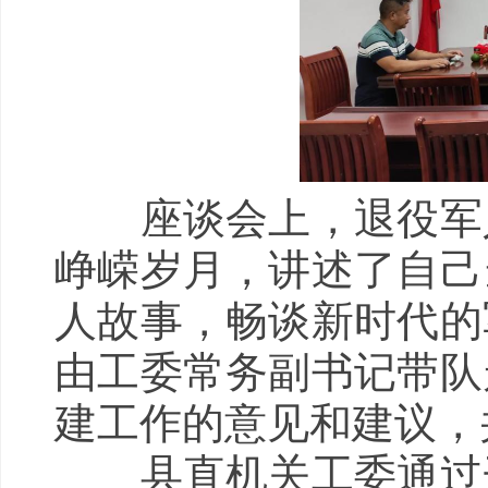
座谈会上，退役军人
峥嵘岁月，讲述了自己
人故事，畅谈新时代的
由工委常务副书记带队
建工作的意见和建议，
县直机关工委通过开