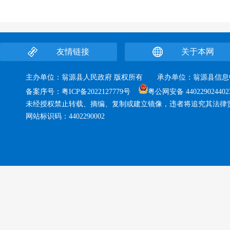
友情链接
关于本网
主办单位：翁源县人民政府 版权所有 承办单位：翁源县
备案序号：
粤ICP备2022127779号
粤公网安备 440229024402
未经授权禁止转载、摘编、复制或建立镜像，违者将追究其法律
网站标识码：4402290002