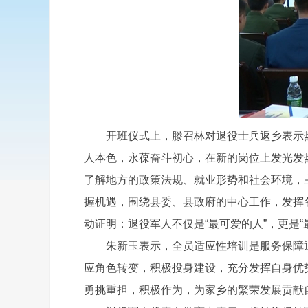
开班仪式上，滕召林对退役士兵返乡表示热
人本色，永葆奋斗初心，在新的岗位上发光发
了解地方的政策法规、就业形势和社会环境，
握机遇，围绕县委、县政府的中心工作，发挥
动证明：退役军人不仅是“最可爱的人”，更是“
朱新玉表示，全员适应性培训是服务保障退
应角色转变，积极投身建设，充分发挥自身优
勇挑重担，积极作为，为家乡的繁荣发展贡献