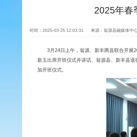
2025年
时间：2025-03-25 12:03:31
来源：翁源县融媒体中
3月24日上午，翁源、新丰两县联合开展2
新玉出席开班仪式并讲话。翁源县、新丰县退
加开班仪式。