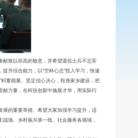
奉献致以崇高的敬意，并希望退役士兵不忘军
提升综合能力，以“空杯心态”投入学习，快速
”积蓄能量。坚定信心决心，投身家乡建设，把
贡献力量，在科技创新中施展才华，用实际行
发展的重要举措。希望大家加强学习提升，适
主战场、乡村振兴第一线、社会服务各领域，