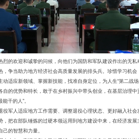
烈的欢迎和诚挚的问候，向他们为国防和军队建设作出的无私
热，争当助力地方经济社会高质量发展的排头兵。珍惜学习机会，
主动适应新领域、掌握新技能，找准自身定位，为人生“第二战场
各自的优势和特长，敢于在乡村振兴中带头创业，在基层治理中
最能干的人”。
役军人适应地方工作需要、调整退役心理状态、更好融入社会
势，把在部队锤炼的过硬本领运用到地方建设中来，在经济发展
自己的智慧和力量。