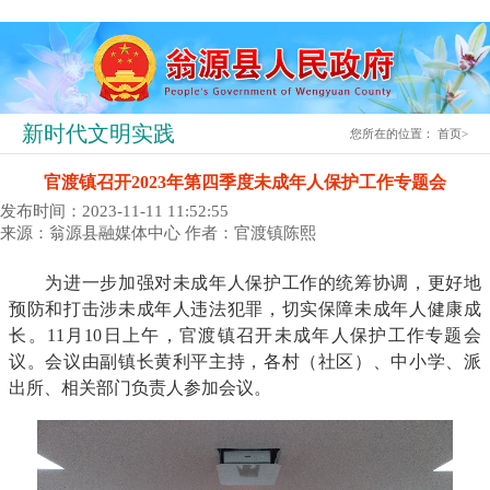
新时代文明实践
您所在的位置：
首页
>
官渡镇召开2023年第四季度未成年人保护工作专题会
发布时间：2023-11-11 11:52:55
来源：翁源县融媒体中心
作者：官渡镇陈熙
为进一步加强对未成年人保护工作的统筹协调，更好地
预防和打击涉未成年人违法犯罪，切实保障未成年人健康成
长。11月10日上午，官渡镇召开未成年人保护工作专题会
议。会议由副镇长黄利平主持，各村（社区）、中小学、派
出所、相关部门负责人参加会议。