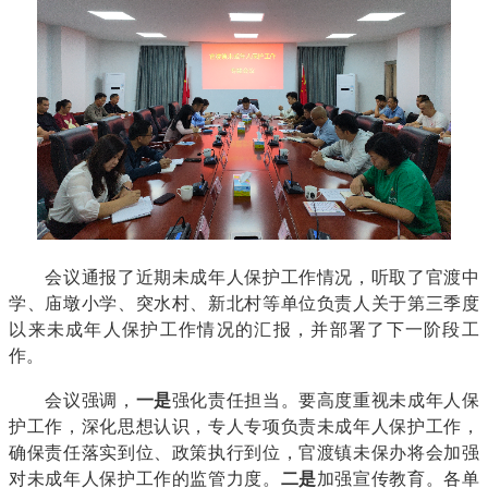
会议通报了近期未成年人保护工作情况，听取了官渡中
学、庙墩小学、突水村、新北村等单位负责人关于第三季度
以来未成年人保护工作情况的汇报，并部署了下一阶段工
作。
会议强调，
一是
强化责任担当。要高度重视未成年人保
护工作，深化思想认识，专人专项负责未成年人保护工作，
确保责任落实到位、政策执行到位，官渡镇未保办将会加强
对未成年人保护工作的监管力度。
二是
加强宣传教育。各单