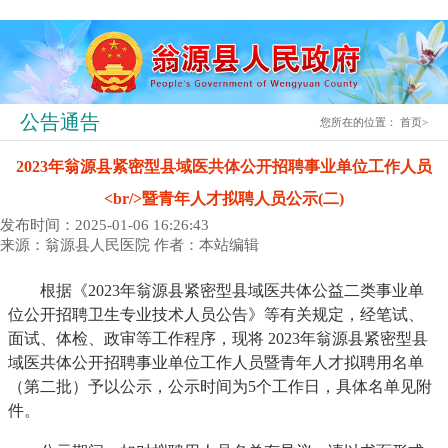
公告通告
您所在的位置：
首页
>
2023年翁源县紧密型县域医共体公开招聘事业单位工作人员
<br/>暨青年人才拟聘人员公示(二)
发布时间：2025-01-06 16:26:43
来源：翁源县人民医院
作者：本站编辑
根据《2023年翁源县紧密型县域医共体公益二类事业单
位公开招聘卫生专业技术人员公告》等有关规定，经笔试、
面试、体检、政审等工作程序，现将 2023年翁源县紧密型县
域医共体公开招聘事业单位工作人员暨青年人才拟聘用名单
（第二批）予以公示，公示时间为5个工作日，具体名单见附
件。