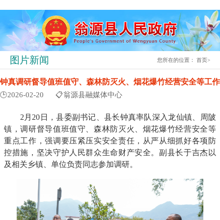
图片新闻
您所在的位置：
首页
>
钟真调研督导值班值守、森林防灭火、烟花爆竹经营安全等工作
🕒2026-02-20
📋翁源县融媒体中心
2月20日，县委副书记、县长钟真率队深入龙仙镇、周陂
镇，调研督导值班值守、森林防灭火、烟花爆竹经营安全等
重点工作，强调要压紧压实安全责任，从严从细抓好各项防
控措施，坚决守护人民群众生命财产安全。副县长于吉杰以
及相关乡镇、单位负责同志参加调研。