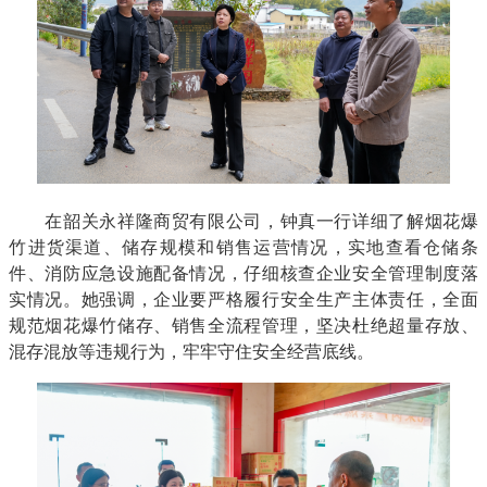
在韶关永祥隆商贸有限公司，钟真一行详细了解烟花爆
竹进货渠道、储存规模和销售运营情况，实地查看仓储条
件、消防应急设施配备情况，仔细核查企业安全管理制度落
实情况。她强调，企业要严格履行安全生产主体责任，全面
规范烟花爆竹储存、销售全流程管理，坚决杜绝超量存放、
混存混放等违规行为，牢牢守住安全经营底线。