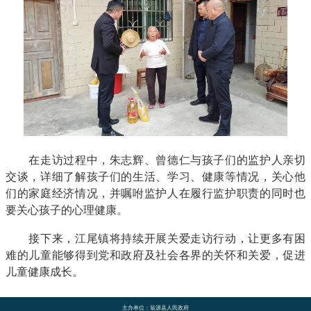
在走访过程中，朱志辉、曾德仁与孩子们的监护人亲切
交谈，详细了解孩子们的生活、学习、健康等情况，关心他
们的家庭经济情况，并嘱咐监护人在履行监护职责的同时也
要关心孩子的心理健康。
接下来，江尾镇将持续开展关爱走访行动，让更多有困
难的儿童能够得到党和政府及社会各界的关怀和关爱，促进
儿童健康成长。
主办单位：翁源县人民政府