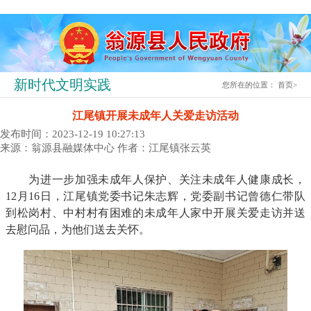
新时代文明实践
您所在的位置：
首页
>
江尾镇开展未成年人关爱走访活动
发布时间：2023-12-19 10:27:13
来源：翁源县融媒体中心
作者：江尾镇张云英
为进一步加强未成年人保护、关注未成年人健康成长，
12月16日，江尾镇党委书记朱志辉，党委副书记曾德仁带队
到松岗村、中村村有困难的未成年人家中开展关爱走访并送
去慰问品，为他们送去关怀。