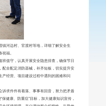
渡镇河边村、官渡村等地，详细了解安全生
春祝福。
值班值守，认真开展安全隐患排查，确保节日
，配全配足消防器械，补齐短板，切实提升安
生产经营、项目建设过程中遇到的困难和问
众诉求件件有着落、事事有回音，努力把矛盾
“保健康、防重症”目标，加大健康知识宣传，