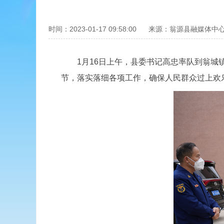
时间：2023-01-17 09:58:00
来源：翁源县融媒体中
1月16日上午，县委书记高忠率队到翁城镇
节，落实落细各项工作，确保人民群众过上欢