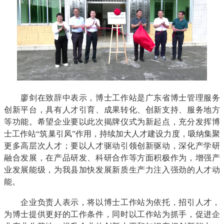
廖剑在致辞中表示，博士工作站是广东省博士管理服务
创新平台，具有人才引育、成果转化、创新支持、服务地方
等功能。希望企业要以此次揭牌仪式为新起点，充分发挥博
士工作站“筑巢引凤”作用，持续加大人才建设力度，吸纳集聚
更多高层次人才；要以人才驱动引领创新驱动，深化产学研
融合发展，在产品研发、科研合作等方面积极作为，增强产
业发展能级，为我县加快发展新质生产力注入强劲的人才动
能。
企业负责人表示，将以博士工作站为依托，招引人才，
为博士提供更好的工作条件，同时以工作站为抓手，促进企