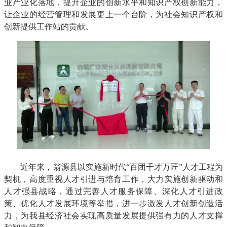
业产业化落地，提升企业的创新水平和知识产权创新能力，
让企业的经营管理和发展更上一个台阶，为社会知识产权和
创新提供工作站的贡献。
近年来，翁源县以实施新时代“百团千才万匠”人才工程为
契机，高度重视人才引进与培育工作，大力实施创新驱动和
人才强县战略，通过完善人才服务保障、深化人才引进政
策、优化人才发展环境等举措，进一步激发人才创新创造活
力，为我县经济社会实现高质量发展提供强有力的人才支撑