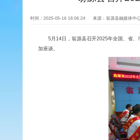
时间：2025-05-16 18:06:24
来源：翁源县融媒体中
5月14日，翁源县召开2025年全国、省
加座谈。