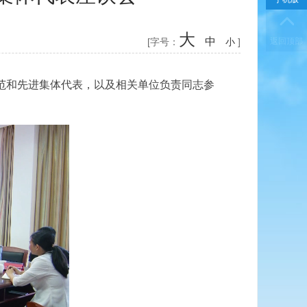
大
中
[字号：
小
]
范和先进集体代表，以及相关单位负责同志参