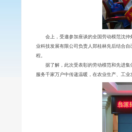
会上，受邀参加座谈的全国劳动模范沈仲灯
业科技发展有限公司负责人郑桂林先后结合自己的
程。
据了解，此次受表彰的劳动模范和先进集体
服务千家万户中传递温暖，在农业生产、工业