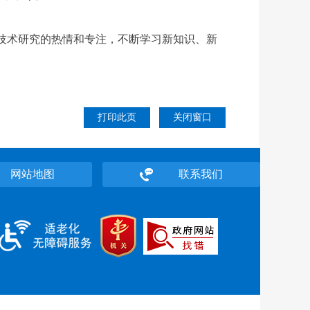
技术研究的热情和专注，不断学习新知识、新
。
打印此页
关闭窗口
网站地图
联系我们